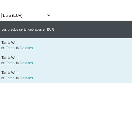
Los precios serán cobrados en EUR
Tarifa Web
Fotos
Detalles
Tarifa Web
Fotos
Detalles
Tarifa Web
Fotos
Detalles