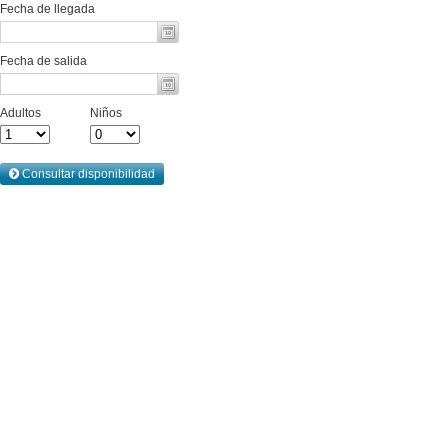
Fecha de llegada
Fecha de salida
Adultos
Niños