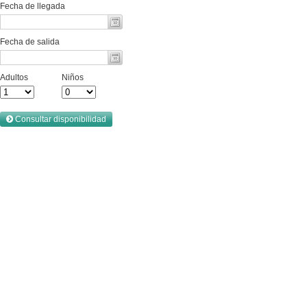
Fecha de llegada
Fecha de salida
Adultos
Niños