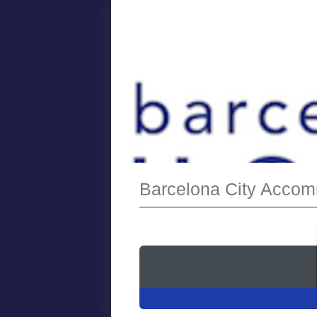
Barcelona City Acco