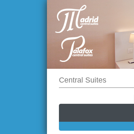
Central Suites