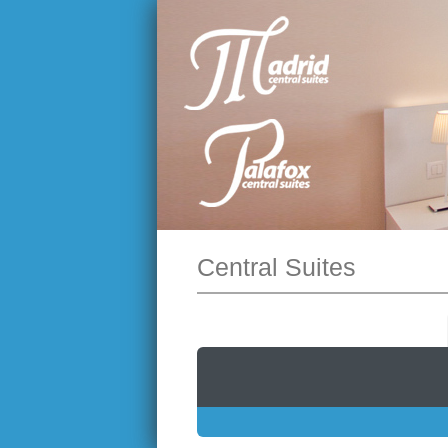
Central Suites