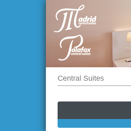
Central Suites