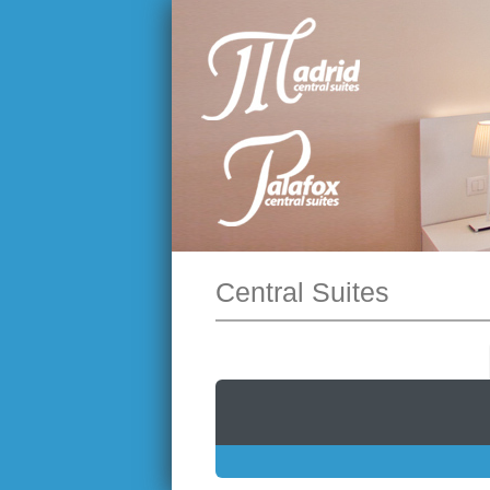
Central Suites