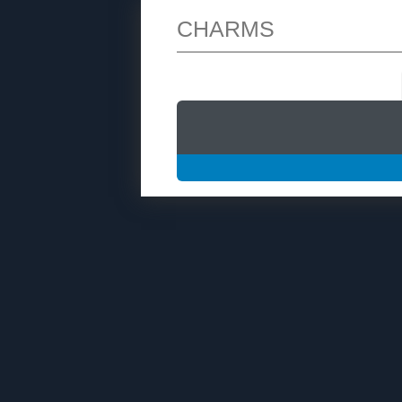
CHARMS