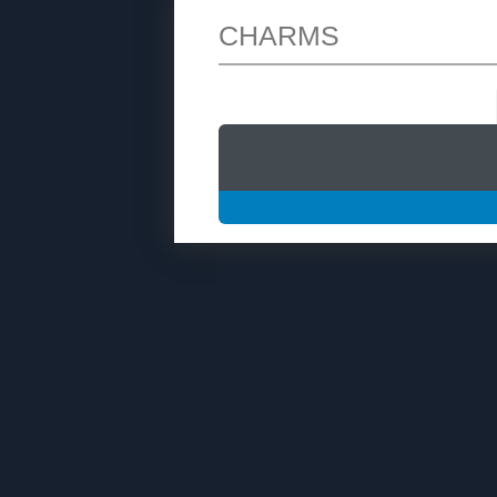
CHARMS