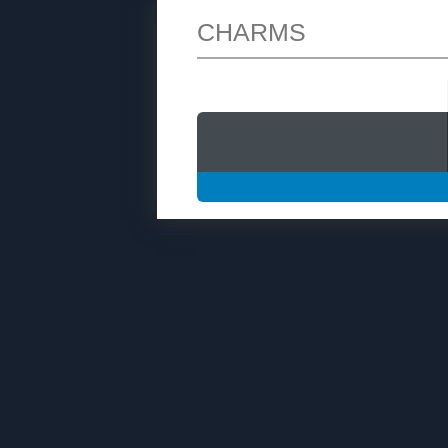
CHARMS