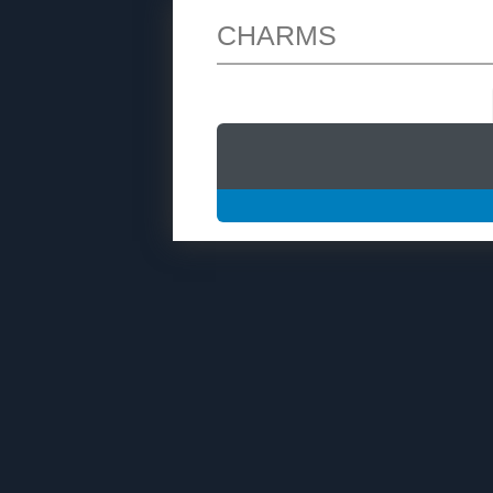
CHARMS