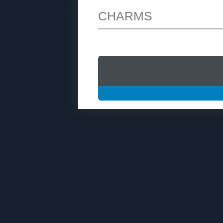
CHARMS