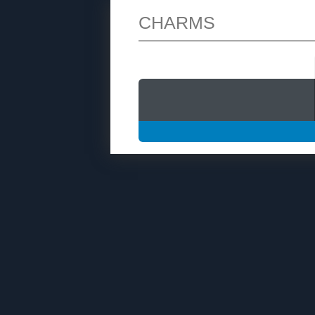
CHARMS