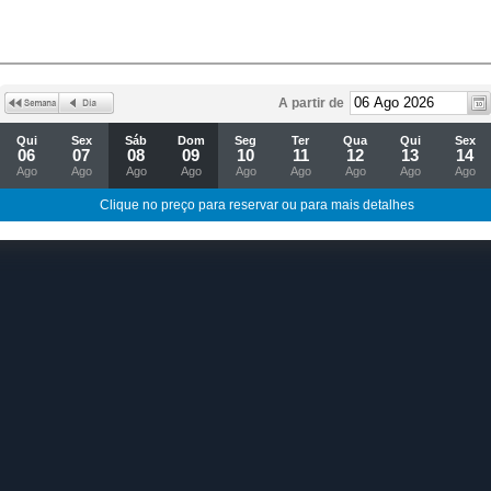
A partir de
Qui
Sex
Sáb
Dom
Seg
Ter
Qua
Qui
Sex
06
07
08
09
10
11
12
13
14
Ago
Ago
Ago
Ago
Ago
Ago
Ago
Ago
Ago
Clique no preço para reservar ou para mais detalhes