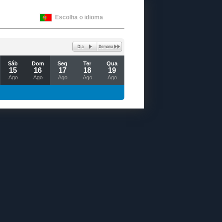
Escolha o idioma
Sáb
Dom
Seg
Ter
Qua
15
16
17
18
19
Ago
Ago
Ago
Ago
Ago