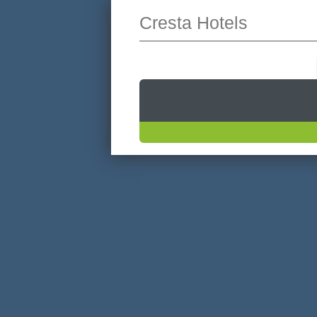
Cresta Hotels