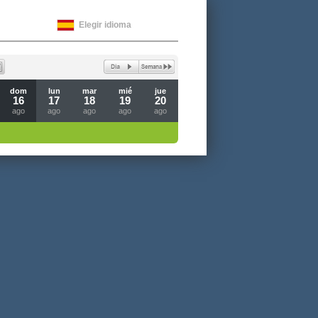
Elegir idioma
dom
lun
mar
mié
jue
16
17
18
19
20
ago
ago
ago
ago
ago