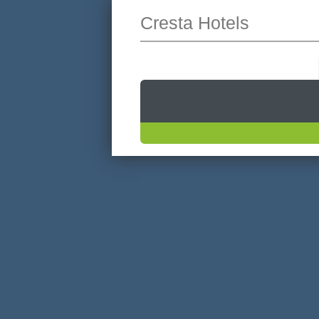
Cresta Hotels