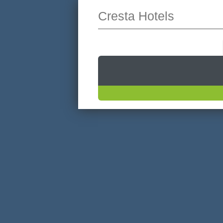
Cresta Hotels