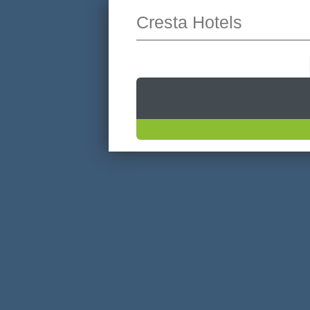
Cresta Hotels