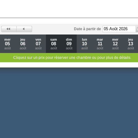
Date à partir de
mer
jeu
ven
sam
dim
lun
mar
mer
jeu
05
06
07
08
09
10
11
12
13
août
août
août
août
août
août
août
août
août
Cliquez sur un prix pour réserver une chambre ou pour plus de détails.