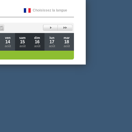
Choisissez la langue
ven
sam
dim
lun
mar
14
15
16
17
18
août
août
août
août
août