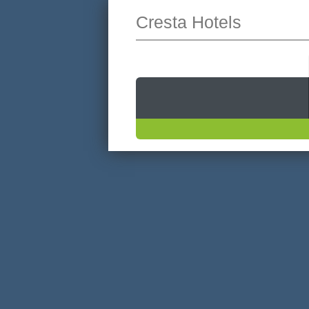
Cresta Hotels