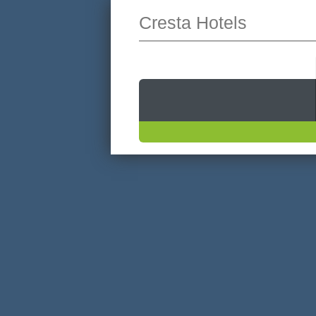
Cresta Hotels