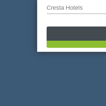
Cresta Hotels