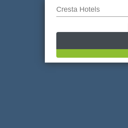
Cresta Hotels