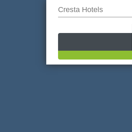
Cresta Hotels