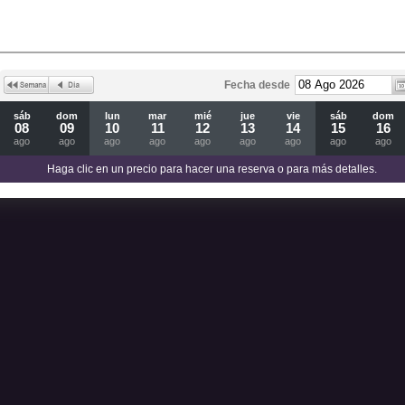
Fecha desde
sáb
dom
lun
mar
mié
jue
vie
sáb
dom
08
09
10
11
12
13
14
15
16
ago
ago
ago
ago
ago
ago
ago
ago
ago
Haga clic en un precio para hacer una reserva o para más detalles.