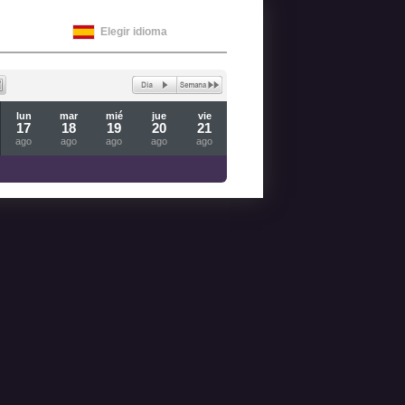
Elegir idioma
lun
mar
mié
jue
vie
17
18
19
20
21
ago
ago
ago
ago
ago