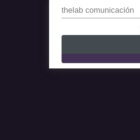
thelab comunicación