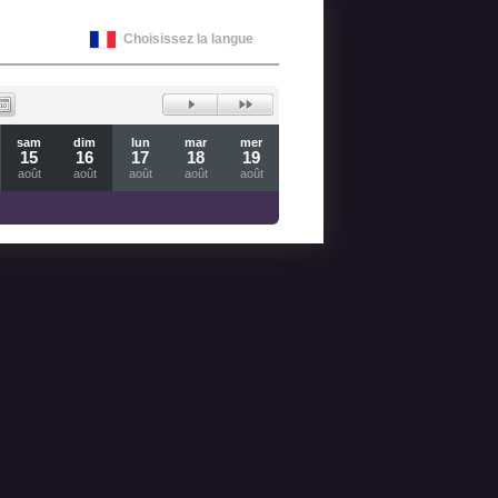
Choisissez la langue
sam
dim
lun
mar
mer
15
16
17
18
19
août
août
août
août
août