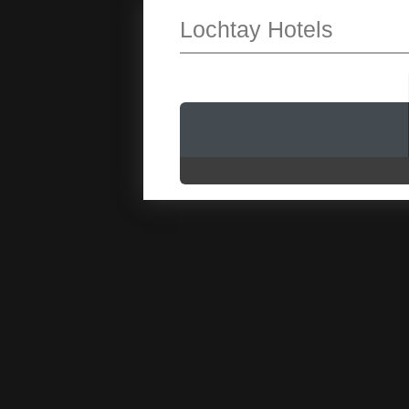
Lochtay Hotels