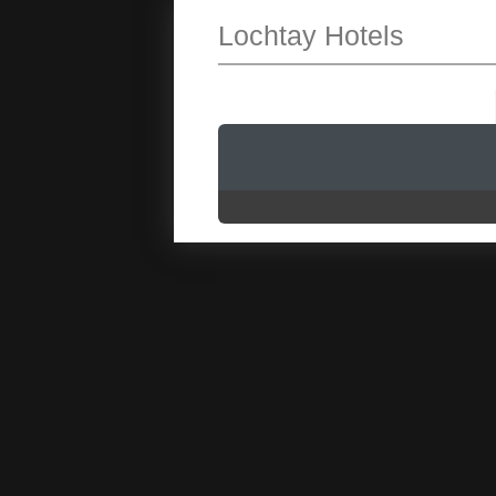
Lochtay Hotels