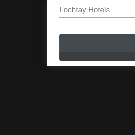
Lochtay Hotels