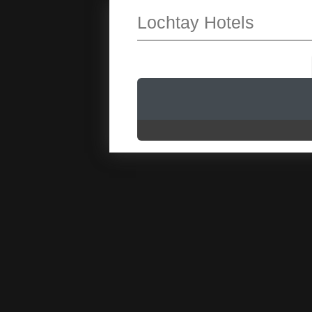
Lochtay Hotels