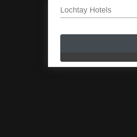
Lochtay Hotels