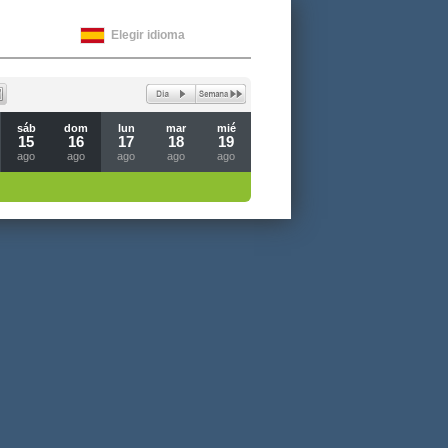
Elegir idioma
sáb
dom
lun
mar
mié
15
16
17
18
19
ago
ago
ago
ago
ago