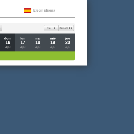
Elegir idioma
dom
lun
mar
mié
jue
16
17
18
19
20
ago
ago
ago
ago
ago