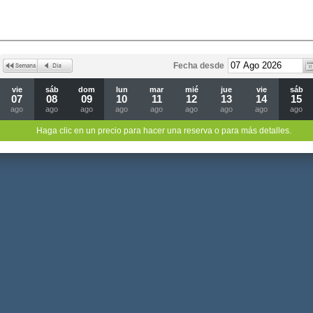
Fecha desde
vie
sáb
dom
lun
mar
mié
jue
vie
sáb
07
08
09
10
11
12
13
14
15
ago
ago
ago
ago
ago
ago
ago
ago
ago
Haga clic en un precio para hacer una reserva o para más detalles.