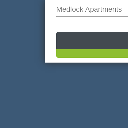
Medlock Apartments