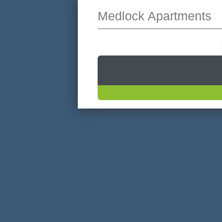
Medlock Apartments