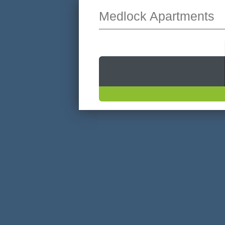
Medlock Apartments