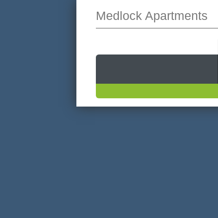
Medlock Apartments