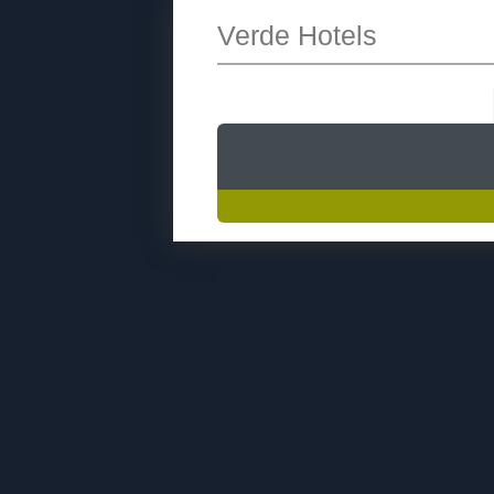
Verde Hotels