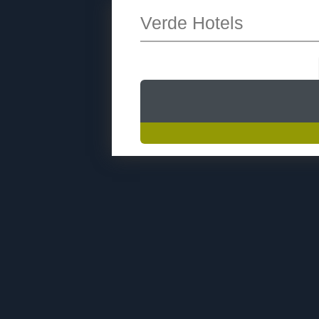
Verde Hotels