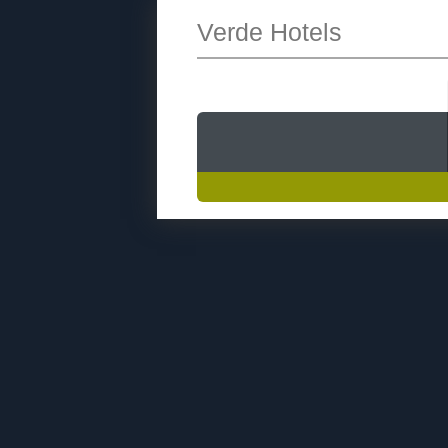
Verde Hotels