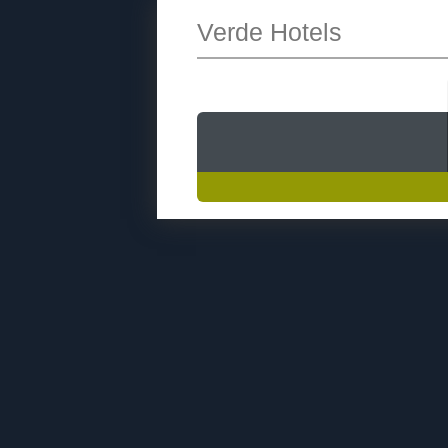
Verde Hotels