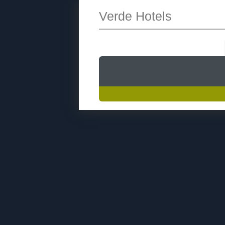
Verde Hotels