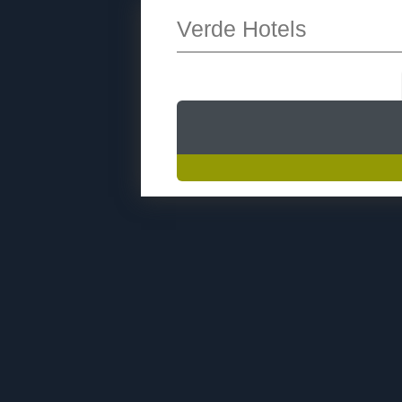
Verde Hotels