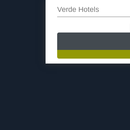
Verde Hotels