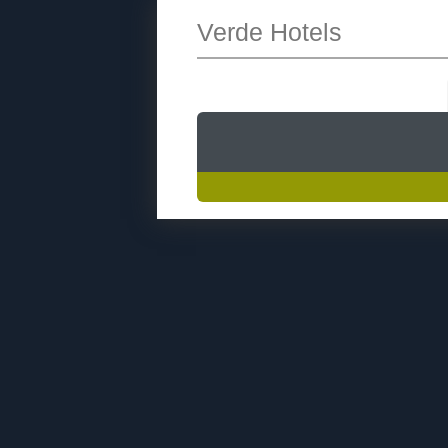
Verde Hotels