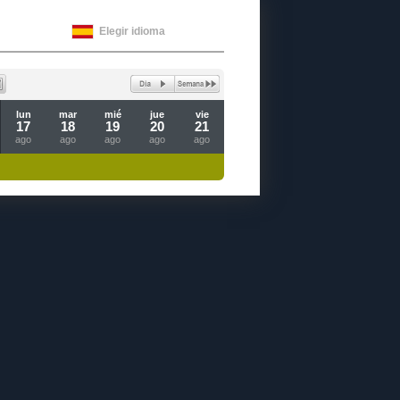
Elegir idioma
lun
mar
mié
jue
vie
17
18
19
20
21
ago
ago
ago
ago
ago