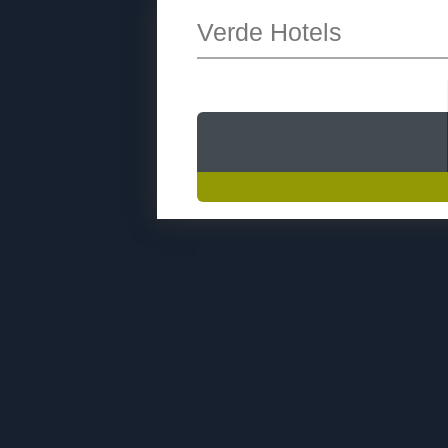
Verde Hotels