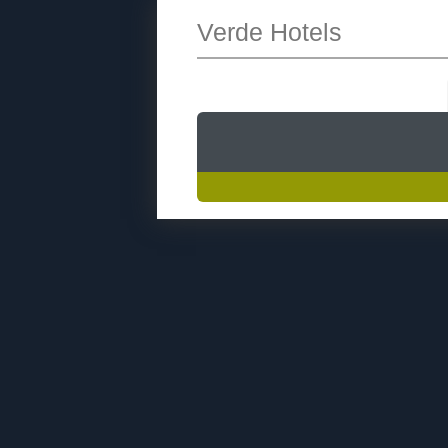
Verde Hotels