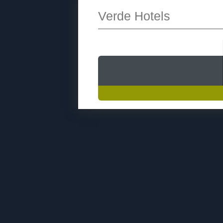
Verde Hotels