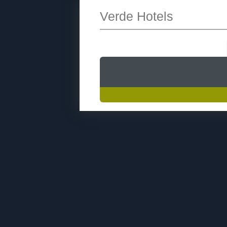
Verde Hotels